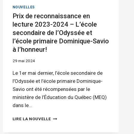
NOUVELLES
Prix de reconnaissance en
lecture 2023-2024 – L’école
secondaire de l’Odyssée et
l’école primaire Dominique-Savio
à l’honneur!
29 mai 2024
Le 1er mai dernier, l’école secondaire de
l’Odyssée et l’école primaire Dominique-
Savio ont été récompensées par le
ministère de l’Éducation du Québec (MEQ)
dans le…
PRIX
LIRE LA NOUVELLE
DE
RECONNAISSANCE