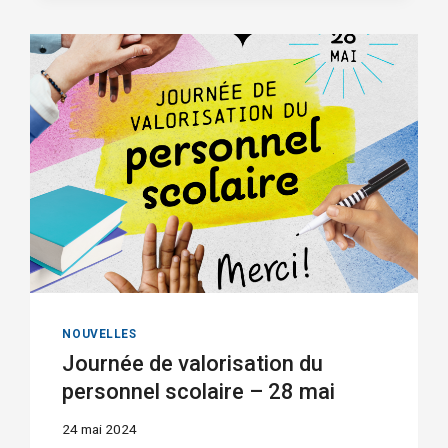
PRIMAIRE
DE
LA
PASSERELLE!
NOUVELLES
Journée de valorisation du
personnel scolaire – 28 mai
24 mai 2024