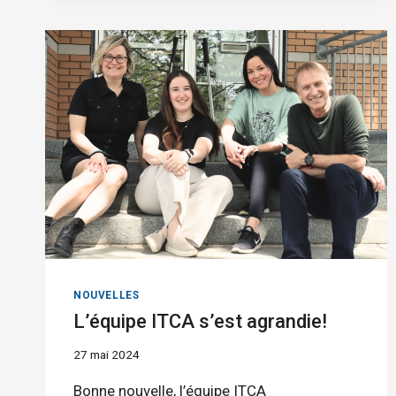
MINISTÉRIELLES
NOUVELLES
L’équipe ITCA s’est agrandie!
27 mai 2024
Bonne nouvelle, l’équipe ITCA