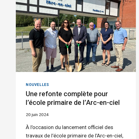
SAVOIR
SUR
LA
RENTRÉE!
NOUVELLES
Une refonte complète pour
l’école primaire de l’Arc-en-ciel
20 juin 2024
À l’occasion du lancement officiel des
travaux de l’école primaire de l’Arc-en-ciel,