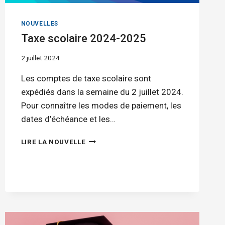
NOUVELLES
Taxe scolaire 2024-2025
2 juillet 2024
Les comptes de taxe scolaire sont
expédiés dans la semaine du 2 juillet 2024.
Pour connaître les modes de paiement, les
dates d’échéance et les…
TAXE
LIRE LA NOUVELLE
SCOLAIRE
2024-
2025