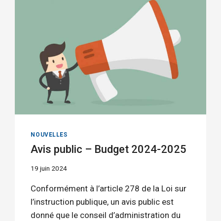
NOUVELLES
Avis public – Budget 2024-2025
19 juin 2024
Conformément à l’article 278 de la Loi sur
l’instruction publique, un avis public est
donné que le conseil d’administration du