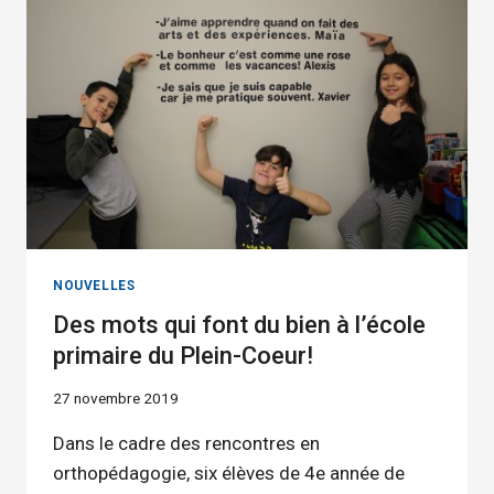
L’ESCALE
NOUVELLES
Des mots qui font du bien à l’école
primaire du Plein-Coeur!
27 novembre 2019
Dans le cadre des rencontres en
orthopédagogie, six élèves de 4e année de