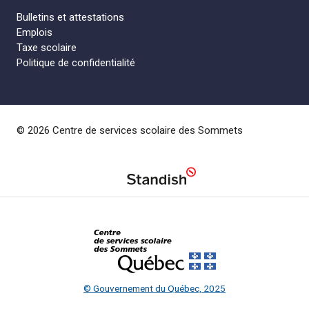
Bulletins et attestations
Emplois
Taxe scolaire
Politique de confidentialité
© 2026 Centre de services scolaire des Sommets
© Gouvernement du Québec, 2025