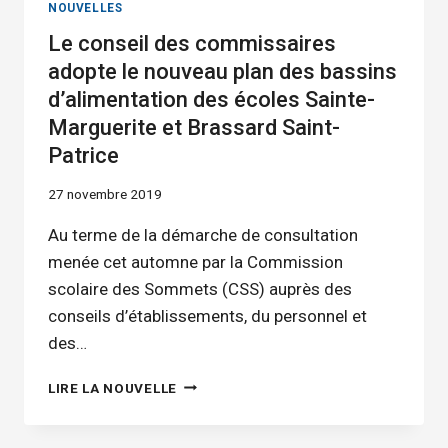
NOUVELLES
Le conseil des commissaires
adopte le nouveau plan des bassins
d’alimentation des écoles Sainte-
Marguerite et Brassard Saint-
Patrice
27 novembre 2019
Au terme de la démarche de consultation
menée cet automne par la Commission
scolaire des Sommets (CSS) auprès des
conseils d’établissements, du personnel et
des…
LE
LIRE LA NOUVELLE
CONSEIL
DES
COMMISSAIRES