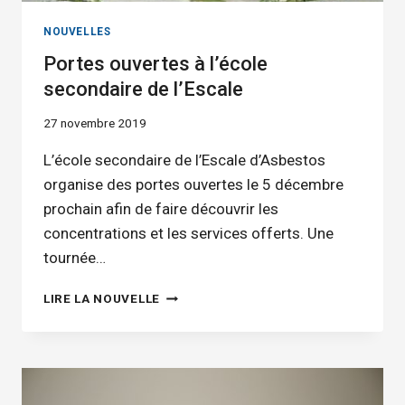
NOUVELLES
Portes ouvertes à l’école
secondaire de l’Escale
27 novembre 2019
L’école secondaire de l’Escale d’Asbestos
organise des portes ouvertes le 5 décembre
prochain afin de faire découvrir les
concentrations et les services offerts. Une
tournée…
PORTES
LIRE LA NOUVELLE
OUVERTES
À
L’ÉCOLE
SECONDAIRE
DE