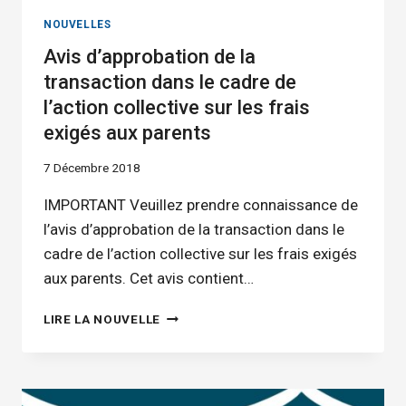
NOUVELLES
Avis d’approbation de la
transaction dans le cadre de
l’action collective sur les frais
exigés aux parents
7 Décembre 2018
IMPORTANT Veuillez prendre connaissance de
l’avis d’approbation de la transaction dans le
cadre de l’action collective sur les frais exigés
aux parents. Cet avis contient…
AVIS
LIRE LA NOUVELLE
D’APPROBATION
DE
LA
TRANSACTION