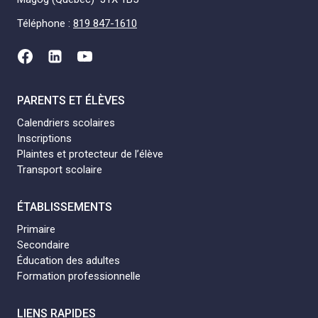
Téléphone :
819 847-1610
PARENTS ET ÉLÈVES
Calendriers scolaires
Inscriptions
Plaintes et protecteur de l’élève
Transport scolaire
ÉTABLISSEMENTS
Primaire
Secondaire
Éducation des adultes
Formation professionnelle
LIENS RAPIDES