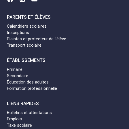
PARENTS ET ÉLÈVES
Calendriers scolaires
Inscriptions
Plaintes et protecteur de l’élève
Transport scolaire
ÉTABLISSEMENTS
Primaire
Secondaire
Éducation des adultes
Formation professionnelle
LIENS RAPIDES
Bulletins et attestations
Emplois
Taxe scolaire