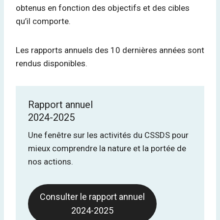
obtenus en fonction des objectifs et des cibles
qu’il comporte.
Les rapports annuels des 10 dernières années sont
rendus disponibles.
Rapport annuel
2024-2025
Une fenêtre sur les activités du CSSDS pour
mieux comprendre la nature et la portée de
nos actions.
Consulter le rapport annuel
2024-2025