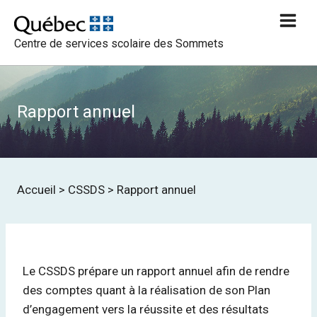
Aller
au
Centre de services scolaire des Sommets
contenu
Rapport annuel
Accueil
>
CSSDS
>
Rapport annuel
Le CSSDS prépare un rapport annuel afin de rendre
des comptes quant à la réalisation de son Plan
d’engagement vers la réussite et des résultats