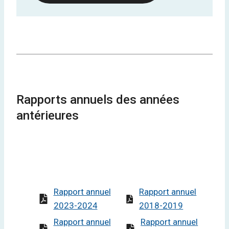
Rapports annuels des années
antérieures
Rapport annuel
Rapport annuel
2023-2024
2018-2019
Rapport annuel
Rapport annuel