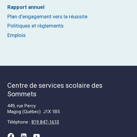
Rapport annuel
Plan d’engagement vers la réussite
Politiques et règlements
Emplois
Centre de services scolaire des
Sommets
449, rue Percy
Magog (Québec) J1X 1B5
Téléphone :
819 847-1610