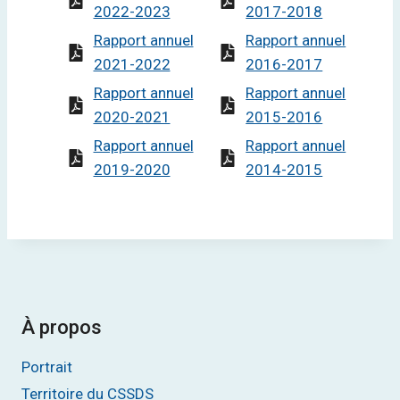
2022-2023
2017-2018
Rapport annuel
Rapport annuel
2021-2022
2016-2017
Rapport annuel
Rapport annuel
2020-2021
2015-2016
Rapport annuel
Rapport annuel
2019-2020
2014-2015
À propos
Portrait
Territoire du CSSDS