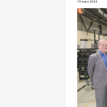
19 mars 2024