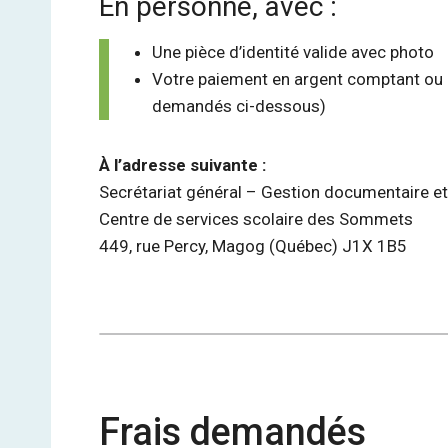
En personne, avec :
Une pièce d’identité valide avec photo
Votre paiement en argent comptant ou p
demandés ci-dessous)
À l’adresse suivante :
Secrétariat général – Gestion documentaire et
Centre de services scolaire des Sommets
449, rue Percy, Magog (Québec) J1X 1B5
Frais demandés