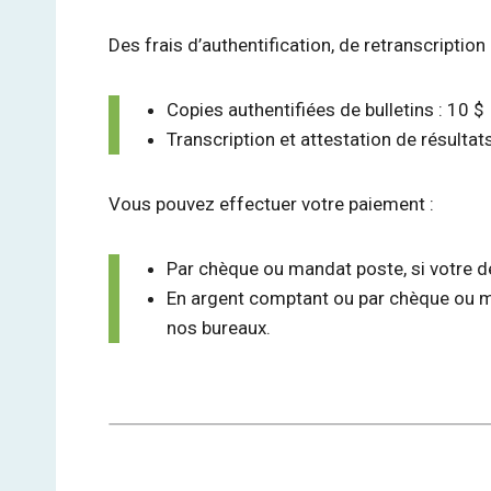
Des frais d’authentification, de retranscription 
Copies authentifiées de bulletins : 10 $
Transcription et attestation de résultat
Vous pouvez effectuer votre paiement :
Par chèque ou mandat poste, si votre 
En argent comptant ou par chèque ou m
nos bureaux.