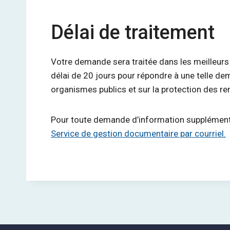
Délai de traitement
Votre demande sera traitée dans les meilleurs 
délai de 20 jours pour répondre à une telle de
organismes publics et sur la protection des r
Pour toute demande d’information supplémentair
Service de gestion documentaire par courriel.