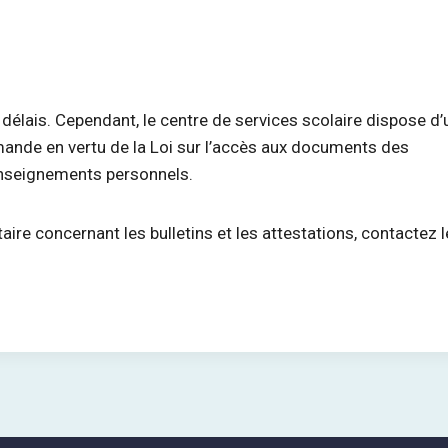
délais. Cependant, le centre de services scolaire dispose d’
mande en vertu de la Loi sur l’accès aux documents des
enseignements personnels.
e concernant les bulletins et les attestations, contactez l