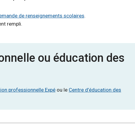
emande de renseignements scolaires
.
nt rempli.
onnelle ou éducation des
ion professionnelle Expé
ou le
Centre d’éducation des