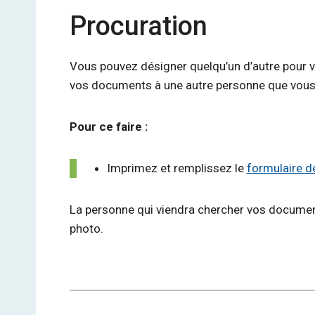
Procuration
Vous pouvez désigner quelqu’un d’autre pour
vos documents à une autre personne que vous
Pour ce faire :
Imprimez et remplissez le
formulaire d
La personne qui viendra chercher vos document
photo.