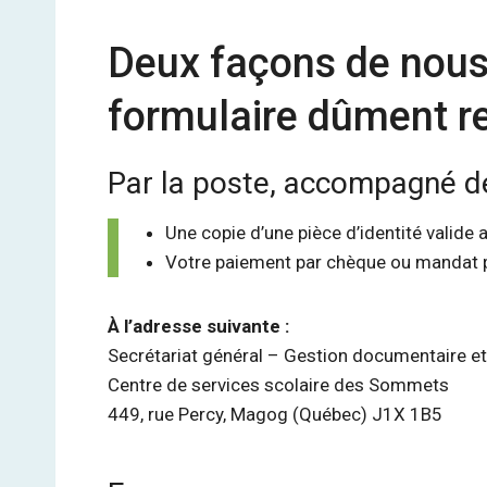
Deux façons de nous 
formulaire dûment r
Par la poste, accompagné de
Une copie d’une pièce d’identité valide
Votre paiement par chèque ou mandat p
À l’adresse suivante :
Secrétariat général – Gestion documentaire et
Centre de services scolaire des Sommets
449, rue Percy, Magog (Québec) J1X 1B5