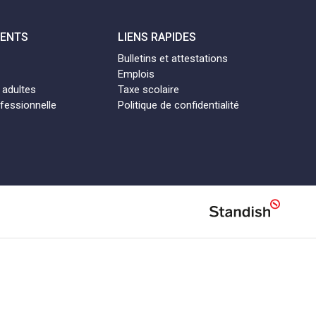
MENTS
LIENS RAPIDES
Bulletins et attestations
Emplois
 adultes
Taxe scolaire
fessionnelle
Politique de confidentialité