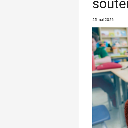
soute
25 mai 2026