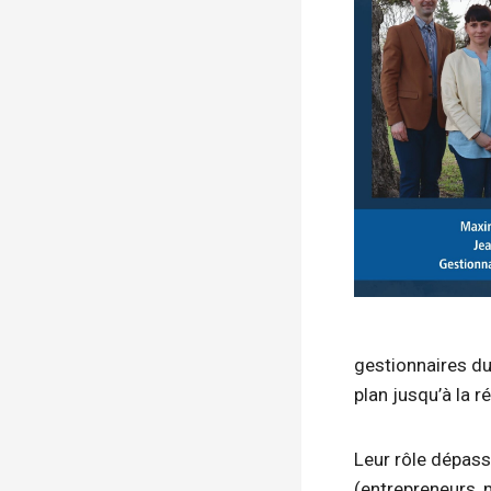
gestionnaires du
plan jusqu’à la ré
Leur rôle dépasse
(entrepreneurs, 