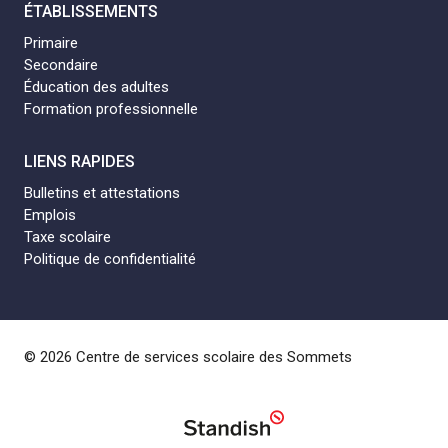
ÉTABLISSEMENTS
Primaire
Secondaire
Éducation des adultes
Formation professionnelle
LIENS RAPIDES
Bulletins et attestations
Emplois
Taxe scolaire
Politique de confidentialité
© 2026 Centre de services scolaire des Sommets