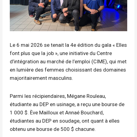
Le 6 mai 2026 se tenait la 4e édition du gala « Elles
font plus que la job », une initiative du Centre
d’intégration au marché de l’emploi (CIME), qui met
en lumière des femmes choisissant des domaines
majoritairement masculins.
Parmi les récipiendaires, Mégane Rouleau,
étudiante au DEP en usinage, a reçu une bourse de
1 000 $. Ève Mailloux et Annaé Bouchard,
étudiantes au DEP en soudage, ont quant à elles
obtenu une bourse de 500 $ chacune.