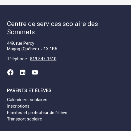
Centre de services scolaire des
Sommets
449, rue Percy
Magog (Québec) J1X 1B5
Téléphone :
819 847-1610
PARENTS ET ÉLÈVES
Calendriers scolaires
Inscriptions
Plaintes et protecteur de l’élève
Transport scolaire