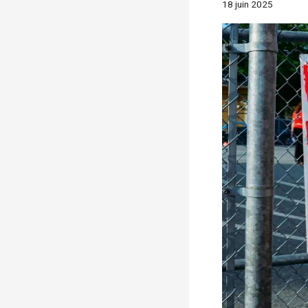
18 juin 2025