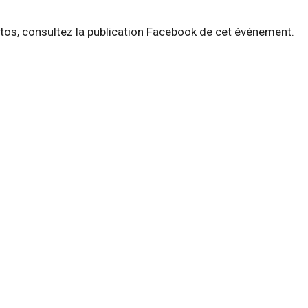
otos, consultez la publication Facebook de cet événement.