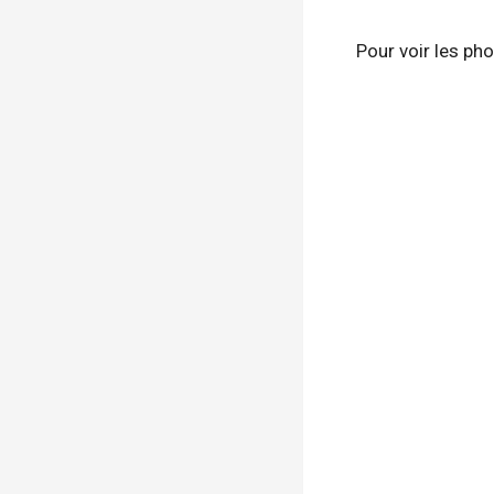
Pour voir les ph