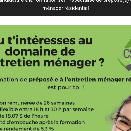
ménager résidentiel