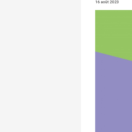
16 août 2023