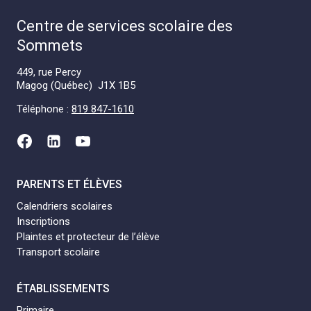
Centre de services scolaire des
Sommets
449, rue Percy
Magog (Québec) J1X 1B5
Téléphone :
819 847-1610
PARENTS ET ÉLÈVES
Calendriers scolaires
Inscriptions
Plaintes et protecteur de l’élève
Transport scolaire
ÉTABLISSEMENTS
Primaire