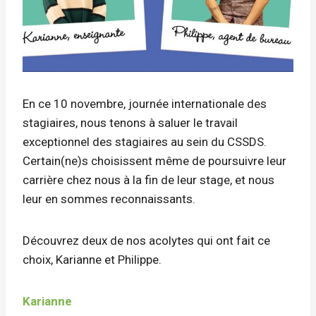
En ce 10 novembre, journée internationale des
stagiaires, nous tenons à saluer le travail
exceptionnel des stagiaires au sein du CSSDS.
Certain(ne)s choisissent même de poursuivre leur
carrière chez nous à la fin de leur stage, et nous
leur en sommes reconnaissants.
Découvrez deux de nos acolytes qui ont fait ce
choix, Karianne et Philippe.
Karianne