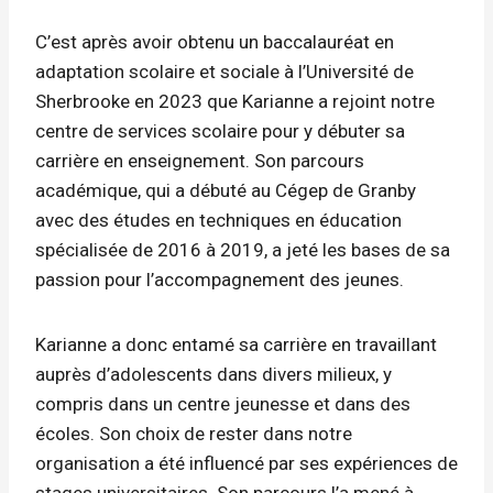
C’est après avoir obtenu un baccalauréat en
adaptation scolaire et sociale à l’Université de
Sherbrooke en 2023 que Karianne a rejoint notre
centre de services scolaire pour y débuter sa
carrière en enseignement. Son parcours
académique, qui a débuté au Cégep de Granby
avec des études en techniques en éducation
spécialisée de 2016 à 2019, a jeté les bases de sa
passion pour l’accompagnement des jeunes.
Karianne a donc entamé sa carrière en travaillant
auprès d’adolescents dans divers milieux, y
compris dans un centre jeunesse et dans des
écoles. Son choix de rester dans notre
organisation a été influencé par ses expériences de
stages universitaires. Son parcours l’a mené à