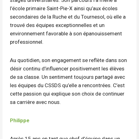
l’école primaire Saint-Pie-X ainsi qu’aux écoles
secondaires de la Ruche et du Tournesol, où elle a
trouvé des équipes exceptionnelles et un
environnement favorable à son épanouissement
professionnel.
Au quotidien, son engagement se reflète dans son
désir continu d’influencer positivement les élèves
de sa classe. Un sentiment toujours partagé avec
les équipes du CSSDS qu’elle a rencontrées. C’est
cette passion qui explique son choix de continuer
sa carrière avec nous.
Philippe
Après 15 ans en tant que chef d’équipe dans un