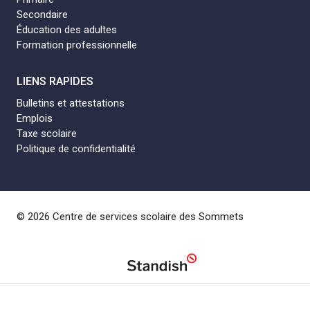
Secondaire
Éducation des adultes
Formation professionnelle
LIENS RAPIDES
Bulletins et attestations
Emplois
Taxe scolaire
Politique de confidentialité
© 2026 Centre de services scolaire des Sommets