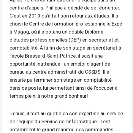
centre d’appels, Philippe a décidé de se réorienter.
C’est en 2019 qu’il fait son retour aux études. Il a
choisi le Centre de formation professionnelle Expé
à Magog, où il a obtenu un double Diplôme
d’études professionnelles (DEP) en secrétariat et
comptabilité. À la fin de son stage en secrétariat à
l’école Brassard-Saint-Patrice, il saisit une
opportunité inattendue : un emploi d’agent de
bureau au centre administratif du CSSDS. Il a
ensuite pu terminer son stage en comptabilité
dans ce poste, lui permettant ainsi de l’occuper à
temps plein, à notre grand bonheur!
Depuis, il met au quotidien son expertise au service
de l’équipe du Service de l’informatique. Il est
notamment le grand manitou des commandes